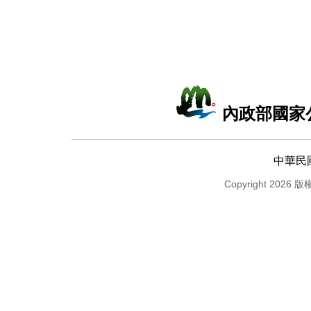
內政部國家
中華民
Copyright 2