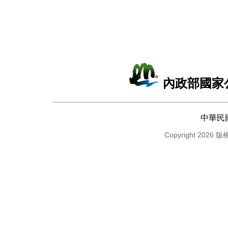
內政部國家
中華民
Copyright 2