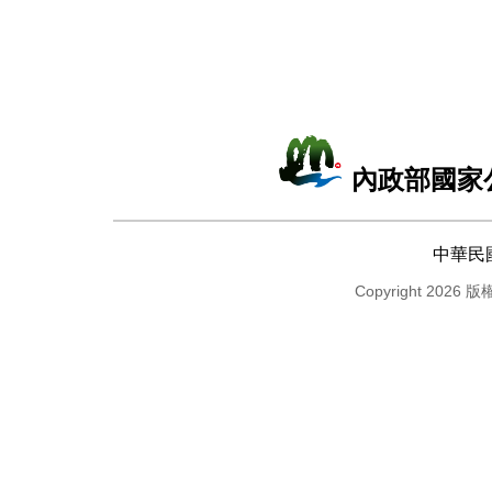
內政部國家
中華民
Copyright 2