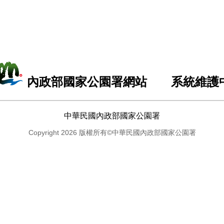
內政部國家公園署網站 系統維護
中華民國內政部國家公園署
Copyright 2026 版權所有©中華民國內政部國家公園署