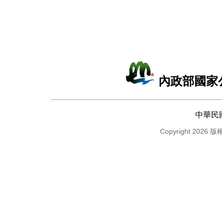
內政部國家
中華民
Copyright 2