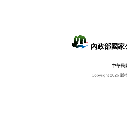
內政部國家
中華民
Copyright 2