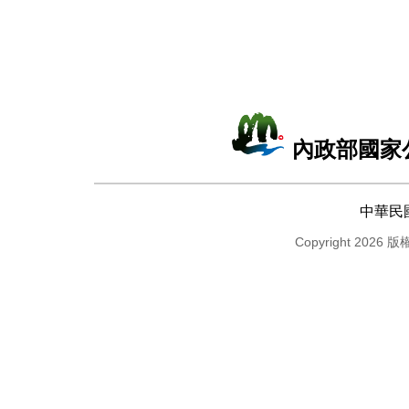
內政部國家
中華民
Copyright 2