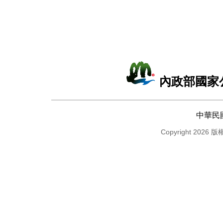
內政部國家
中華民
Copyright 2