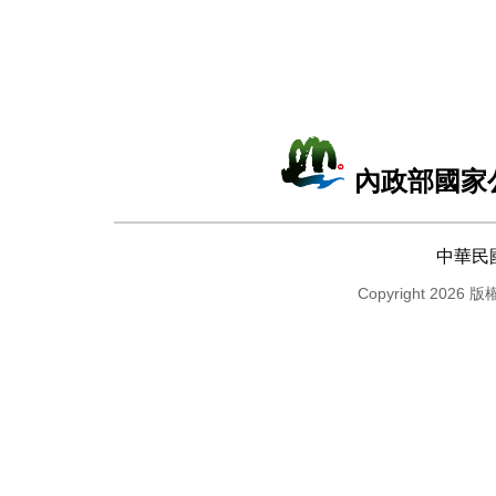
內政部國家
中華民
Copyright 2